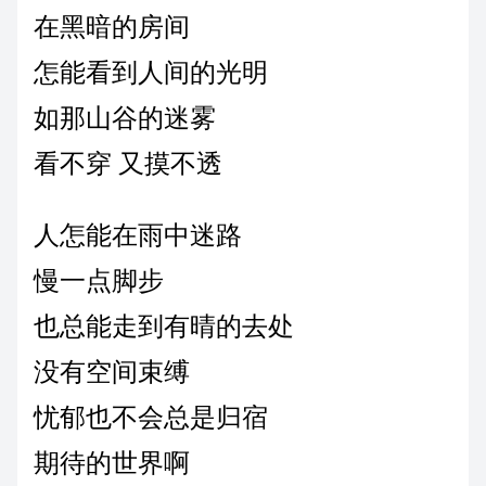
在黑暗的房间
怎能看到人间的光明
如那山谷的迷雾
看不穿 又摸不透
人怎能在雨中迷路
慢一点脚步
也总能走到有晴的去处
没有空间束缚
忧郁也不会总是归宿
期待的世界啊